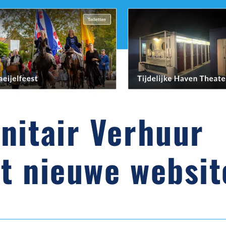
nitair Verhuur
t nieuwe websit