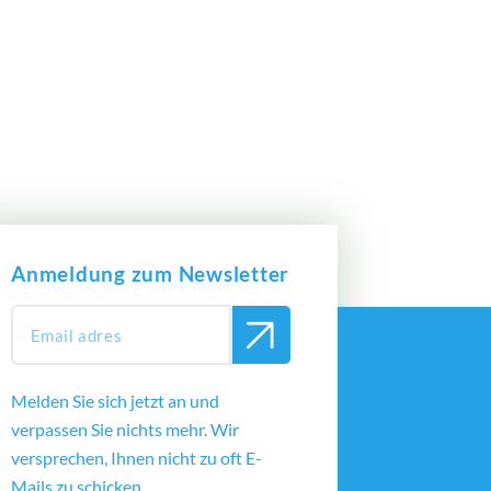
Anmeldung zum Newsletter
Melden Sie sich jetzt an und
verpassen Sie nichts mehr. Wir
versprechen, Ihnen nicht zu oft E-
Mails zu schicken.