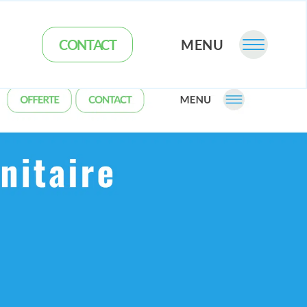
CONTACT
MENU