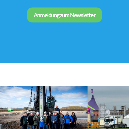
Anmeldung zum Newsletter
23-04-2025
16-04-2025