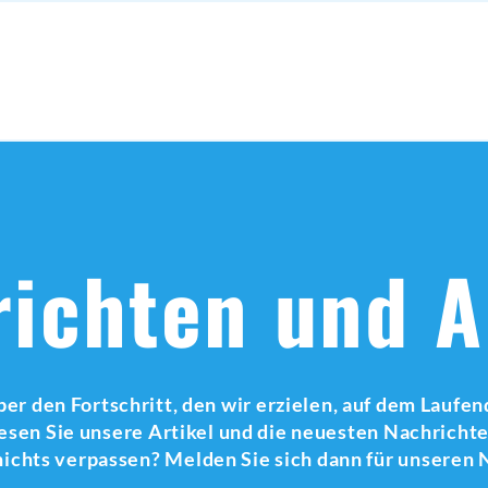
ichten und A
ber den Fortschritt, den wir erzielen, auf dem Laufe
esen Sie unsere Artikel und die neuesten Nachrichte
ichts verpassen? Melden Sie sich dann für unseren 