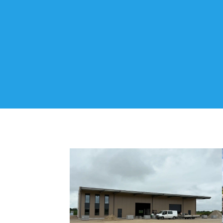
30-09-2025