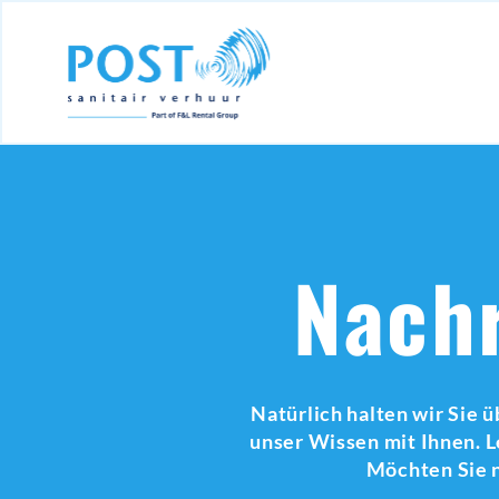
Nachr
Natürlich halten wir Sie ü
unser Wissen mit Ihnen. L
Möchten Sie n