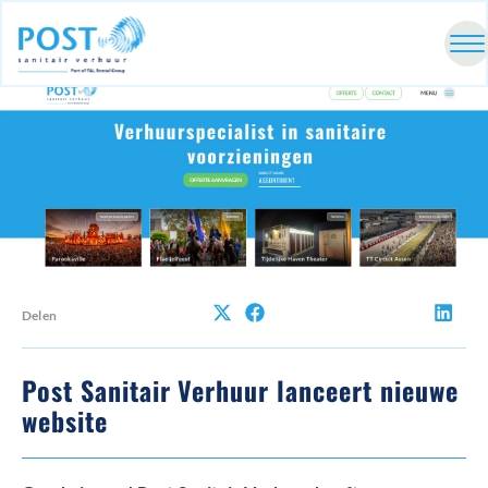
Delen
Post Sanitair Verhuur lanceert nieuwe
website