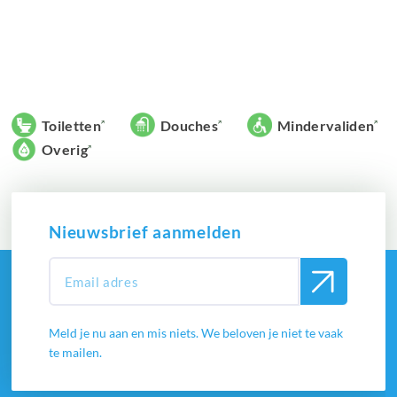
Toiletten
Douches
Mindervaliden
Overig
Nieuwsbrief aanmelden
Meld je nu aan en mis niets. We beloven je niet te vaak
te mailen.