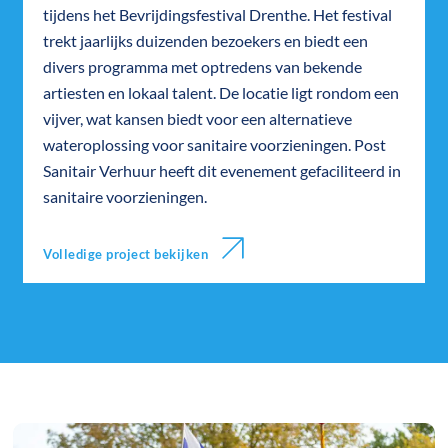
tijdens het Bevrijdingsfestival Drenthe. Het festival
trekt jaarlijks duizenden bezoekers en biedt een
divers programma met optredens van bekende
artiesten en lokaal talent. De locatie ligt rondom een
vijver, wat kansen biedt voor een alternatieve
wateroplossing voor sanitaire voorzieningen. Post
Sanitair Verhuur heeft dit evenement gefaciliteerd in
sanitaire voorzieningen.
Volledige project bekijken