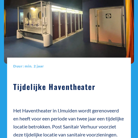
Duur: min. 2 jaar
Tijdelijke Haventheater
Het Haventheater in IJmuiden wordt gerenoveerd
en heeft voor een periode van twee jaar een tijdelijke
locatie betrokken. Post Sanitair Verhuur voorziet
deze tijdelijke locatie van sanitaire voorzieningen.