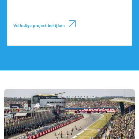
Volledige project bekijken