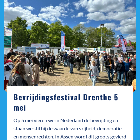
Bevrijdingsfestival Drenthe 5
mei
Op 5 mei vieren we in Nederland de bevrijding en
staan we stil bij de waarde van vrijheid, democratie
en mensenrechten. In Assen wordt dit groots gevierd