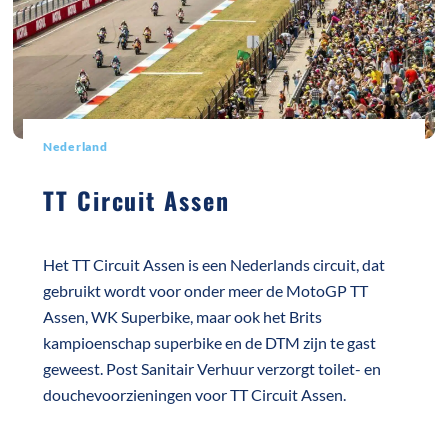
Nederland
TT Circuit Assen
Het TT Circuit Assen is een Nederlands circuit, dat
gebruikt wordt voor onder meer de MotoGP TT
Assen, WK Superbike, maar ook het Brits
kampioenschap superbike en de DTM zijn te gast
geweest. Post Sanitair Verhuur verzorgt toilet- en
douchevoorzieningen voor TT Circuit Assen.