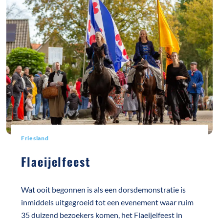
Friesland
Flaeijelfeest
Wat ooit begonnen is als een dorsdemonstratie is
inmiddels uitgegroeid tot een evenement waar ruim
35 duizend bezoekers komen, het Flaeijelfeest in