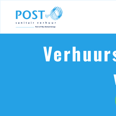
Verhuurs