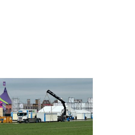
16-04-2025