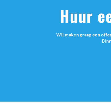
Huur ee
Wij maken graag een offer
Binn