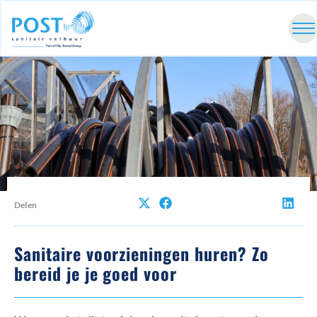
Delen
Sanitaire voorzieningen huren? Zo
bereid je je goed voor