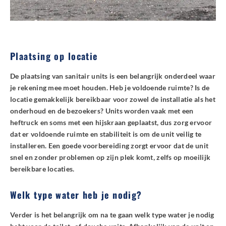
Plaatsing op locatie
De plaatsing van sanitair units is een belangrijk onderdeel waar
je rekening mee moet houden. Heb je voldoende ruimte? Is de
locatie gemakkelijk bereikbaar voor zowel de installatie als het
onderhoud en de bezoekers? Units worden vaak met een
heftruck en soms met een hijskraan geplaatst, dus zorg ervoor
dat er voldoende ruimte en stabiliteit is om de unit veilig te
installeren. Een goede voorbereiding zorgt ervoor dat de unit
snel en zonder problemen op zijn plek komt, zelfs op moeilijk
bereikbare locaties.
Welk type water heb je nodig?
Verder is het belangrijk om na te gaan welk type water je nodig