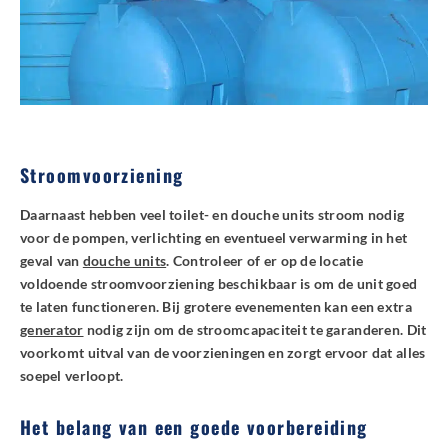
Stroomvoorziening
Daarnaast hebben veel toilet- en douche units stroom nodig
voor de pompen, verlichting en eventueel verwarming in het
geval van
douche units
. Controleer of er op de locatie
voldoende stroomvoorziening beschikbaar is om de unit goed
te laten functioneren. Bij grotere evenementen kan een extra
generator
nodig zijn om de stroomcapaciteit te garanderen. Dit
voorkomt uitval van de voorzieningen en zorgt ervoor dat alles
soepel verloopt.
Het belang van een goede voorbereiding