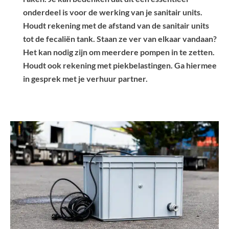
onderdeel is voor de werking van je sanitair units.
Houdt rekening met de afstand van de sanitair units
tot de fecaliën tank. Staan ze ver van elkaar vandaan?
Het kan nodig zijn om meerdere pompen in te zetten.
Houdt ook rekening met piekbelastingen. Ga hiermee
in gesprek met je verhuur partner.