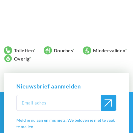
Toiletten
Douches
Mindervaliden
Overig
Nieuwsbrief aanmelden
Meld je nu aan en mis niets. We beloven je niet te vaak
te mailen.