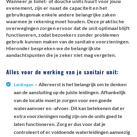
Wanneer je toilet- of douche units huurt voor jouw
evenement, zijn er naast de capaciteit en het
gebruiksgemak enkele andere belangrijke zaken
waarmee je rekening moet houden. Deze praktische
overwegingen zorgen ervoor dat de unit optimaal blijft
functioneren, zodat bezoekers zonder problemen
gebruik kunnen maken van de sanitaire voorzieningen.
Hieronder bespreken we de belangrijkste
aandachtspunten die je zeker niet mag vergeten.
Alles voor de werking van je sanitair unit:
Allereerst is het belangrijk om te denken
Leidingen
–
aan de aansluiting op de juiste leidingen. Afhankelijk
van de locatie moet je zorgen voor een goede
wateraanvoer en -afvoer. Dit kan betekenen dat er
extra voorzieningen nodig zijn om de units goed te
laten functioneren. Zorg er dus voor dat je
controleert of er voldoende waterleidingen aanwezig