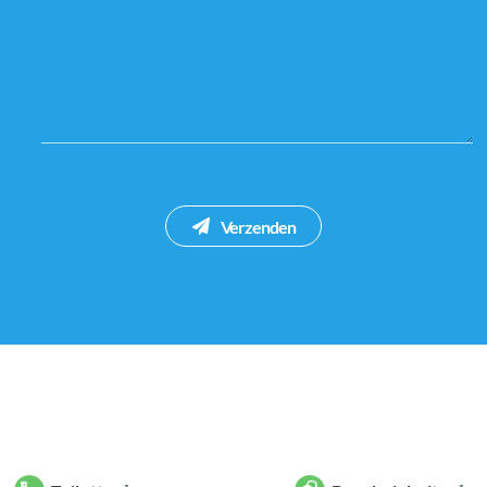
Verzenden