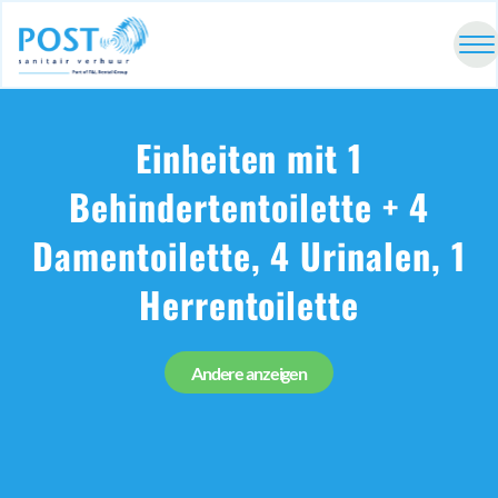
Einheiten mit 1
Behindertentoilette + 4
Damentoilette, 4 Urinalen, 1
Herrentoilette
Andere anzeigen