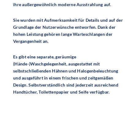
ihre außergewöhnlich moderne Ausstrahlung auf.
Sie wurden mit Aufmerksamkeit für Details und auf der
Grundlage der Nutzerwünsche entworfen. Dank der
hohen Leistung gehören lange Warteschlangen der
Vergangenheit an.
Es gibt eine separate, geräumige
(Hände-)Waschgelegenheit, ausgestattet mit
selbstschließenden Hähnen und Halogenbeleuchtung
und ausgeführt in einem frischen und zeitgemäßen
Design. Selbstverständlich sind jederzeit ausreichend
Handtücher, Toilettenpapier und Seife verfügbar.