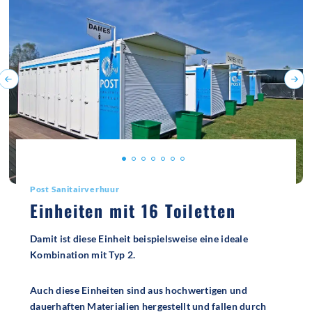
Post Sanitairverhuur
Einheiten mit 16 Toiletten
Damit ist diese Einheit beispielsweise eine ideale
Kombination mit Typ 2.
Auch diese Einheiten sind aus hochwertigen und
dauerhaften Materialien hergestellt und fallen durch