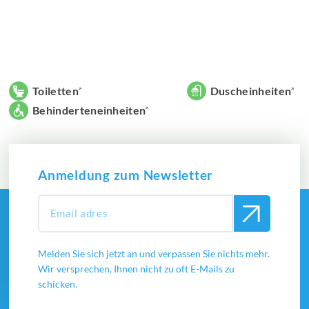
Toiletten
Duscheinheiten
Behinderteneinheiten
Anmeldung zum Newsletter
Melden Sie sich jetzt an und verpassen Sie nichts mehr.
Wir versprechen, Ihnen nicht zu oft E-Mails zu
schicken.