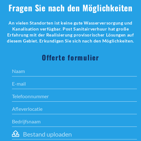
Fragen Sie nach den Möglichkeiten
An vielen Standorten ist keine gute Wasserversorgung und
Kanalisation verfügbar. Post Sanitairverhuur hat große
Erfahrung mit der Realisierung provisorischer Lösungen auf
diesem Gebiet. Erkundigen Sie sich nach den Möglichkeiten.
Offerte formulier
Bestand uploaden