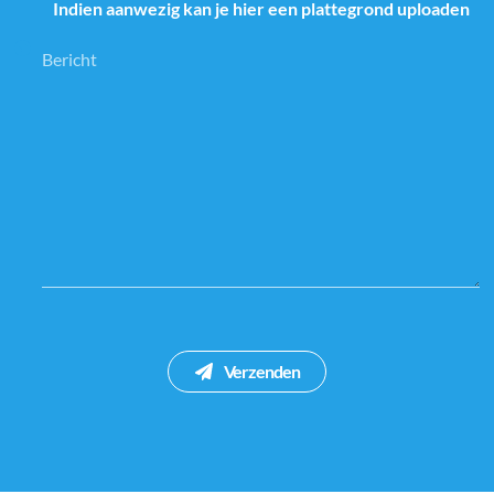
Indien aanwezig kan je hier een plattegrond uploaden
Verzenden