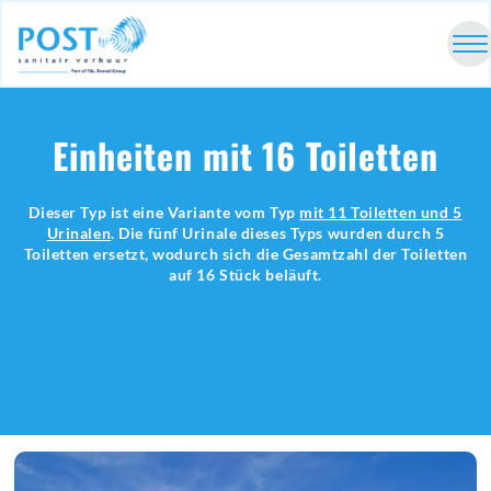
Einheiten mit 16 Toiletten
Dieser Typ ist eine Variante vom Typ
mit 11 Toiletten und 5
Urinalen
. Die fünf Urinale dieses Typs wurden durch 5
Toiletten ersetzt, wodurch sich die Gesamtzahl der Toiletten
auf 16 Stück beläuft.