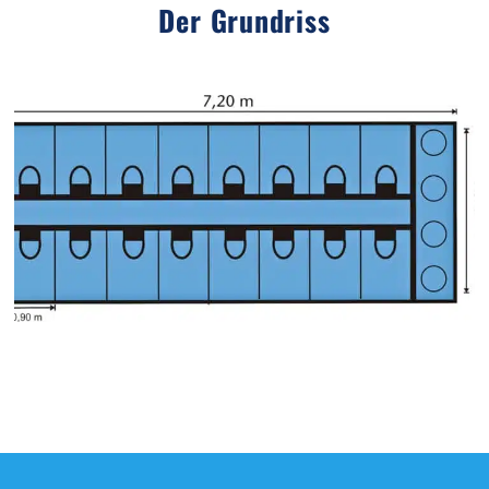
Der Grundriss