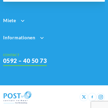
Miete
Informationen
CONTACT
0592 – 40 50 73