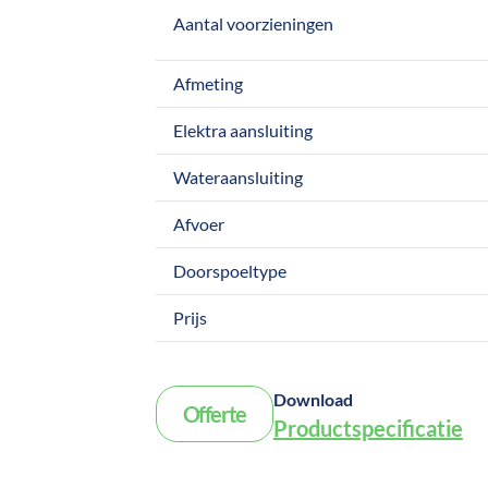
Aantal voorzieningen
Afmeting
Elektra aansluiting
Wateraansluiting
Afvoer
Doorspoeltype
Prijs
Download
Offerte
Productspecificatie