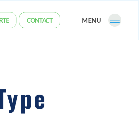
RTE
CONTACT
MENU
 Type