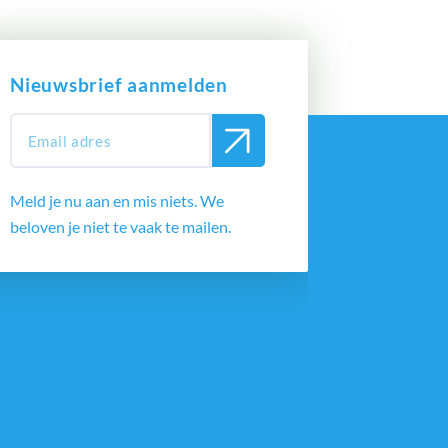
Nieuwsbrief aanmelden
Meld je nu aan en mis niets. We
beloven je niet te vaak te mailen.