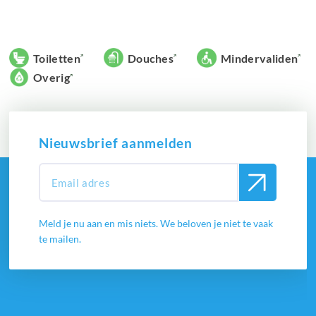
Toiletten
Douches
Mindervaliden
Overig
Nieuwsbrief aanmelden
Meld je nu aan en mis niets. We beloven je niet te vaak
te mailen.