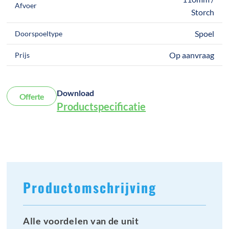
Afvoer
Storch
Spoel
Doorspoeltype
Op aanvraag
Prijs
Download
Offerte
Productspecificatie
Productomschrijving
Alle voordelen van de unit