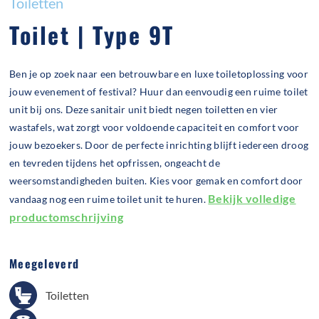
Toiletten
Toilet | Type 9T
Ben je op zoek naar een betrouwbare en luxe toiletoplossing voor
jouw evenement of festival? Huur dan eenvoudig een ruime toilet
unit bij ons. Deze sanitair unit biedt negen toiletten en vier
wastafels, wat zorgt voor voldoende capaciteit en comfort voor
jouw bezoekers. Door de perfecte inrichting blijft iedereen droog
en tevreden tijdens het opfrissen, ongeacht de
weersomstandigheden buiten. Kies voor gemak en comfort door
Bekijk volledige
vandaag nog een ruime toilet unit te huren.
productomschrijving
Meegeleverd
Toiletten