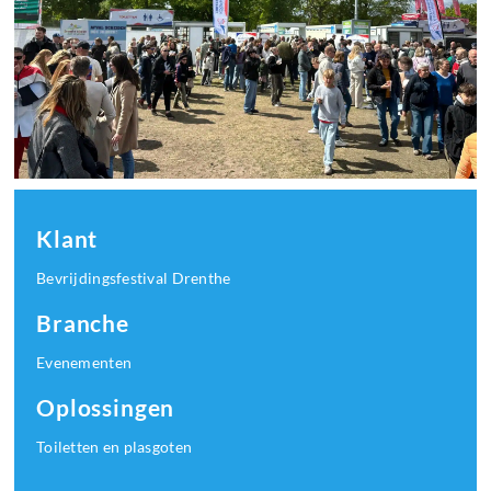
Klant
Bevrijdingsfestival Drenthe
Branche
Evenementen
Oplossingen
Toiletten en plasgoten