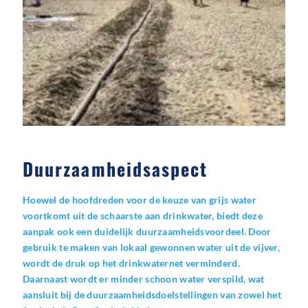
Duurzaamheidsaspect
Hoewel de hoofdreden voor de keuze van grijs water
voortkomt uit de schaarste aan drinkwater, biedt deze
aanpak ook een duidelijk duurzaamheidsvoordeel. Door
gebruik te maken van lokaal gewonnen water uit de vijver,
wordt de druk op het drinkwaternet verminderd.
Daarnaast wordt er minder schoon water verspild, wat
aansluit bij de duurzaamheidsdoelstellingen van zowel het