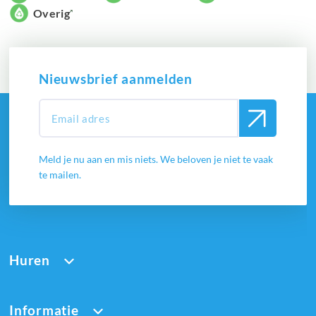
Overig
Nieuwsbrief aanmelden
Meld je nu aan en mis niets. We beloven je niet te vaak
te mailen.
Huren
Informatie