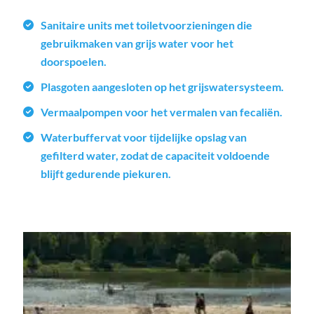
Sanitaire units met toiletvoorzieningen die
gebruikmaken van grijs water voor het
doorspoelen.
Plasgoten aangesloten op het grijswatersysteem.
Vermaalpompen voor het vermalen van fecaliën.
Waterbuffervat voor tijdelijke opslag van
gefilterd water, zodat de capaciteit voldoende
blijft gedurende piekuren.