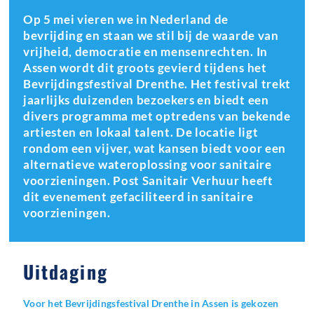
Op 5 mei vieren we in Nederland de
bevrijding en staan we stil bij de waarde van
vrijheid, democratie en mensenrechten. In
Assen wordt dit groots gevierd tijdens het
Bevrijdingsfestival Drenthe. Het festival trekt
jaarlijks duizenden bezoekers en biedt een
divers programma met optredens van bekende
artiesten en lokaal talent. De locatie ligt
rondom een vijver, wat kansen biedt voor een
alternatieve wateroplossing voor sanitaire
voorzieningen. Post Sanitair Verhuur heeft
dit evenement gefaciliteerd in sanitaire
voorzieningen.
Uitdaging
Voor het Bevrijdingsfestival Drenthe in Assen is gekozen