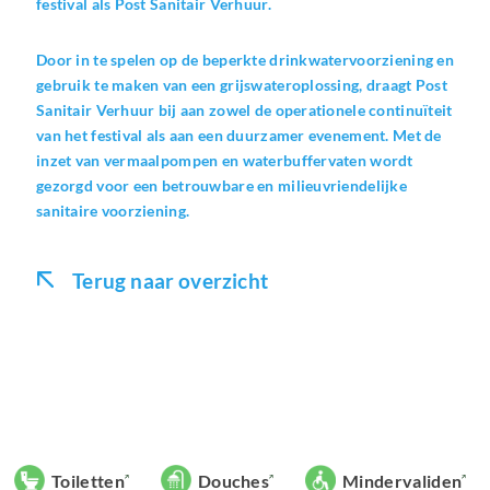
festival als Post Sanitair Verhuur.
Door in te spelen op de beperkte drinkwatervoorziening en
gebruik te maken van een grijswateroplossing, draagt Post
Sanitair Verhuur bij aan zowel de operationele continuïteit
van het festival als aan een duurzamer evenement. Met de
inzet van vermaalpompen en waterbuffervaten wordt
gezorgd voor een betrouwbare en milieuvriendelijke
sanitaire voorziening.
Terug naar overzicht
Toiletten
Douches
Mindervaliden