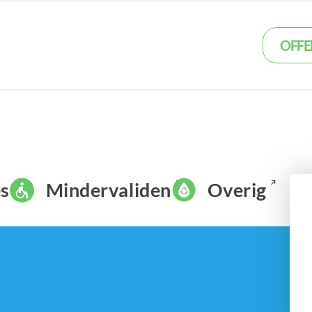
OFFE
s
Mindervaliden
Overig