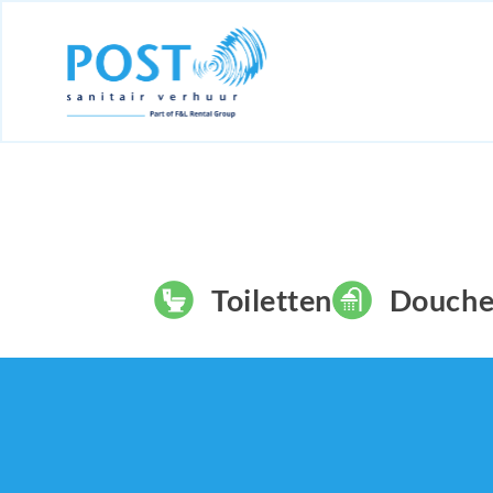
Toiletten
Douche