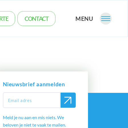
RTE
CONTACT
MENU
Nieuwsbrief aanmelden
Meld je nu aan en mis niets. We
beloven je niet te vaak te mailen.